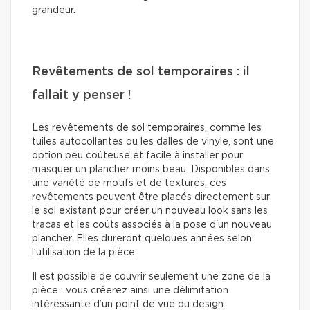
grandeur.
Revêtements de sol temporaires : il
fallait y penser !
Les revêtements de sol temporaires, comme les
tuiles autocollantes ou les dalles de vinyle, sont une
option peu coûteuse et facile à installer pour
masquer un plancher moins beau. Disponibles dans
une variété de motifs et de textures, ces
revêtements peuvent être placés directement sur
le sol existant pour créer un nouveau look sans les
tracas et les coûts associés à la pose d'un nouveau
plancher. Elles dureront quelques années selon
l’utilisation de la pièce.
Il est possible de couvrir seulement une zone de la
pièce : vous créerez ainsi une délimitation
intéressante d’un point de vue du design.