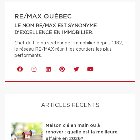
RE/MAX QUÉBEC
LE NOM RE/MAX EST SYNONYME
D'EXCELLENCE EN IMMOBILIER.
Chef de file du secteur de l'immobilier depuis 1982,
le réseau RE/MAX réunit les courtiers les plus
performants.
ARTICLES RÉCENTS
Maison clé en main ou à
rénover : quelle est la meilleure
affaire en 2026?