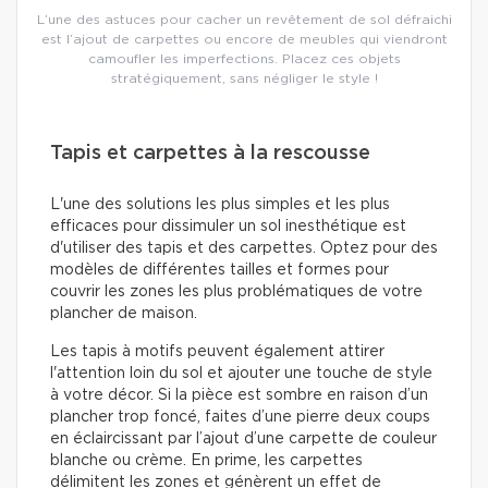
L’une des astuces pour cacher un revêtement de sol défraichi
est l’ajout de carpettes ou encore de meubles qui viendront
camoufler les imperfections. Placez ces objets
stratégiquement, sans négliger le style !
Tapis et carpettes à la rescousse
L'une des solutions les plus simples et les plus
efficaces pour dissimuler un sol inesthétique est
d'utiliser des tapis et des carpettes. Optez pour des
modèles de différentes tailles et formes pour
couvrir les zones les plus problématiques de votre
plancher de maison.
Les tapis à motifs peuvent également attirer
l'attention loin du sol et ajouter une touche de style
à votre décor. Si la pièce est sombre en raison d’un
plancher trop foncé, faites d’une pierre deux coups
en éclaircissant par l’ajout d’une carpette de couleur
blanche ou crème. En prime, les carpettes
délimitent les zones et génèrent un effet de