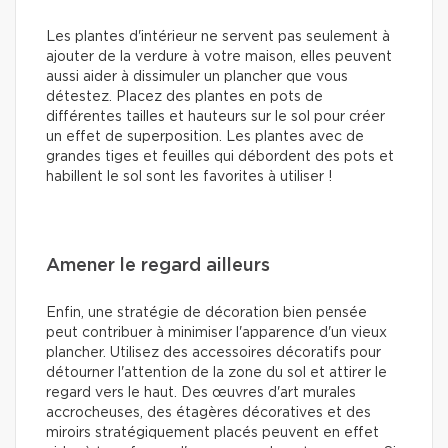
Les plantes d'intérieur ne servent pas seulement à
ajouter de la verdure à votre maison, elles peuvent
aussi aider à dissimuler un plancher que vous
détestez. Placez des plantes en pots de
différentes tailles et hauteurs sur le sol pour créer
un effet de superposition. Les plantes avec de
grandes tiges et feuilles qui débordent des pots et
habillent le sol sont les favorites à utiliser !
Amener le regard ailleurs
Enfin, une stratégie de décoration bien pensée
peut contribuer à minimiser l'apparence d'un vieux
plancher. Utilisez des accessoires décoratifs pour
détourner l'attention de la zone du sol et attirer le
regard vers le haut. Des œuvres d'art murales
accrocheuses, des étagères décoratives et des
miroirs stratégiquement placés peuvent en effet