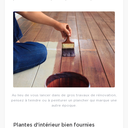
Au lieu de vous lancer dans de gros travaux de rénovation,
pensez à teindre ou à peinturer un plancher qui marque une
autre époque.
Plantes d'intérieur bien fournies