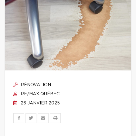
RÉNOVATION
RE/MAX QUÉBEC
26 JANVIER 2025