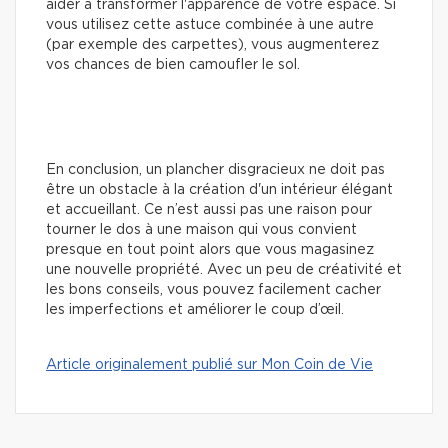
aider à transformer l'apparence de votre espace. Si
vous utilisez cette astuce combinée à une autre
(par exemple des carpettes), vous augmenterez
vos chances de bien camoufler le sol.
En conclusion, un plancher disgracieux ne doit pas
être un obstacle à la création d'un intérieur élégant
et accueillant. Ce n’est aussi pas une raison pour
tourner le dos à une maison qui vous convient
presque en tout point alors que vous magasinez
une nouvelle propriété. Avec un peu de créativité et
les bons conseils, vous pouvez facilement cacher
les imperfections et améliorer le coup d’œil.
Article originalement publié sur Mon Coin de Vie