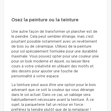
Osez la peinture ou la teinture
Une autre façon de transformer un plancher est de
le peindre. Cela peut sembler étrange, mais c’est
pourtant possible notamment avec un revêtement
de bois ou de céramique. Utilisez de la peinture
pour sol spécialement formulée pour une durabilité
maximale. Vous pouvez opter pour une couleur unie
pour un look moderne et épuré, ou laisser libre
cours à votre créativité en utilisant des motifs et
des dessins pour ajouter une touche de
personnalité à votre espace.
La teinture peut aussi être une option pour le bois
advenant que ce soit la couleur qui vous dérange
dans le sol actuel. Dans ce cas, un sablage sera
habituellement nécessaire avant la teinture. À ce
sujet, la parqueterie fait un retour en force :
préférez la teindre plutôt que de la remplacer !