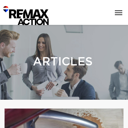
ARTICLES