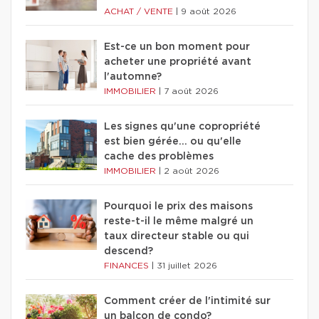
ACHAT / VENTE
|
9 août 2026
Est-ce un bon moment pour
acheter une propriété avant
l'automne?
IMMOBILIER
|
7 août 2026
Les signes qu'une copropriété
est bien gérée… ou qu'elle
cache des problèmes
IMMOBILIER
|
2 août 2026
Pourquoi le prix des maisons
reste-t-il le même malgré un
taux directeur stable ou qui
descend?
FINANCES
|
31 juillet 2026
Comment créer de l'intimité sur
un balcon de condo?