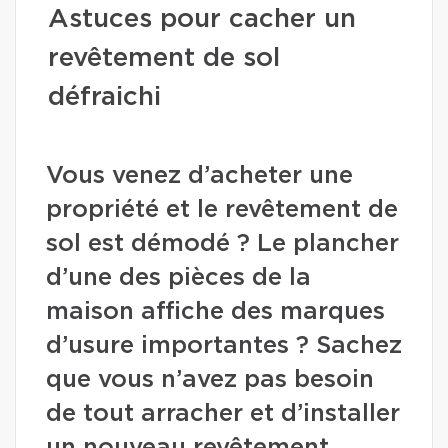
Astuces pour cacher un
revêtement de sol
défraichi
Vous venez d’acheter une
propriété et le revêtement de
sol est démodé ? Le plancher
d’une des pièces de la
maison affiche des marques
d’usure importantes ? Sachez
que vous n’avez pas besoin
de tout arracher et d’installer