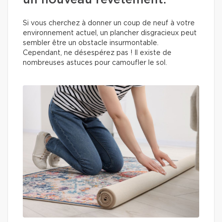
un nouveau revêtement.
Si vous cherchez à donner un coup de neuf à votre
environnement actuel, un plancher disgracieux peut
sembler être un obstacle insurmontable.
Cependant, ne désespérez pas ! Il existe de
nombreuses astuces pour camoufler le sol.