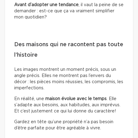
Avant d’adopter une tendance
, il vaut la peine de se
demander : est-ce que ça va vraiment simplifier
mon quotidien?
Des maisons qui ne racontent pas toute
l’histoire
Les images montrent un moment précis, sous un
angle précis. Elles ne montrent pas l’envers du
décor : les pièces moins réussies, les compromis, les
imperfections.
En réalité, une
maison évolue avec le temps
. Elle
s’adapte aux besoins, aux habitudes, aux imprévus.
Et c’est justement ce qui lui donne du caractère!
Gardez en tête qu’une propriété n’a pas besoin
d’être parfaite pour être agréable à vivre.