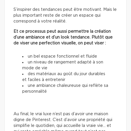
S’inspirer des tendances peut être motivant. Mais le
plus important reste de créer un espace qui
correspond à votre réalité.
Et ce processus peut aussi permettre la création
d’une ambiance et d’un look tendance. Plutôt que
de viser une perfection visuelle, on peut viser :
un bel espace fonctionnel et fluide
un niveau de rangement adapté à son
mode de vie
des matériaux au goût du jour durables
et faciles à entretenir
une ambiance chaleureuse qui reflète sa
personnalité
Au final, le vrai luxe n’est pas d’avoir une maison
digne de Pinterest. C’est d’avoir une propriété qui
simplifie le quotidien, qui accueille la vraie vie… et