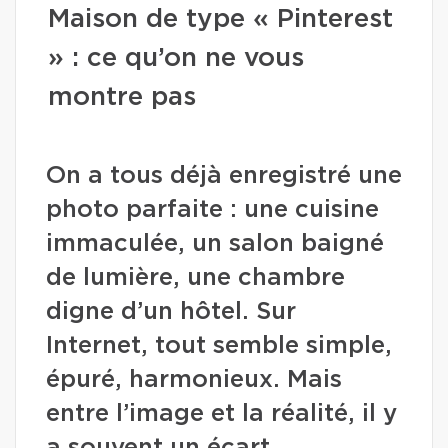
Maison de type « Pinterest
» : ce qu’on ne vous
montre pas
On a tous déjà enregistré une
photo parfaite : une cuisine
immaculée, un salon baigné
de lumière, une chambre
digne d’un hôtel. Sur
Internet, tout semble simple,
épuré, harmonieux. Mais
entre l’image et la réalité, il y