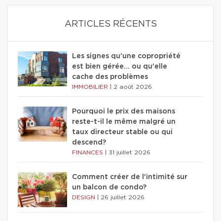
ARTICLES RÉCENTS
Les signes qu'une copropriété
est bien gérée… ou qu'elle
cache des problèmes
IMMOBILIER
|
2 août 2026
Pourquoi le prix des maisons
reste-t-il le même malgré un
taux directeur stable ou qui
descend?
FINANCES
|
31 juillet 2026
Comment créer de l'intimité sur
un balcon de condo?
DESIGN
|
26 juillet 2026