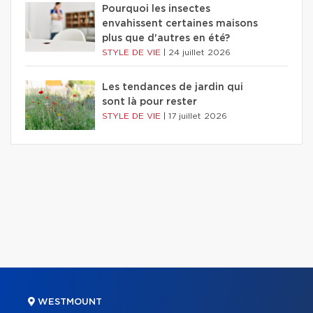
Pourquoi les insectes
envahissent certaines maisons
plus que d'autres en été?
STYLE DE VIE
|
24 juillet 2026
Les tendances de jardin qui
sont là pour rester
STYLE DE VIE
|
17 juillet 2026
WESTMOUNT