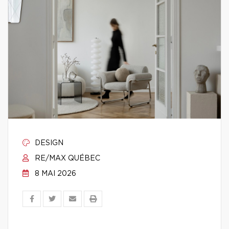
DESIGN
RE/MAX QUÉBEC
8 MAI 2026