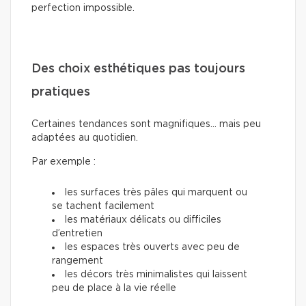
perfection impossible.
Des choix esthétiques pas toujours
pratiques
Certaines tendances sont magnifiques… mais peu
adaptées au quotidien.
Par exemple :
les surfaces très pâles qui marquent ou
se tachent facilement
les matériaux délicats ou difficiles
d’entretien
les espaces très ouverts avec peu de
rangement
les décors très minimalistes qui laissent
peu de place à la vie réelle