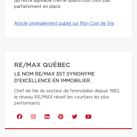
qui reste agréable même quand tout n’est pas
parfaitement en place.
Article originalement publié sur Mon Coin de Vie
RE/MAX QUÉBEC
LE NOM RE/MAX EST SYNONYME
D'EXCELLENCE EN IMMOBILIER.
Chef de file du secteur de l'immobilier depuis 1982,
le réseau RE/MAX réunit les courtiers les plus
performants.