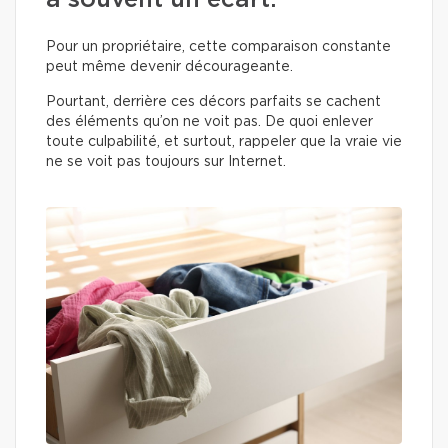
a souvent un écart.
Pour un propriétaire, cette comparaison constante
peut même devenir décourageante.
Pourtant, derrière ces décors parfaits se cachent
des éléments qu’on ne voit pas. De quoi enlever
toute culpabilité, et surtout, rappeler que la vraie vie
ne se voit pas toujours sur Internet.