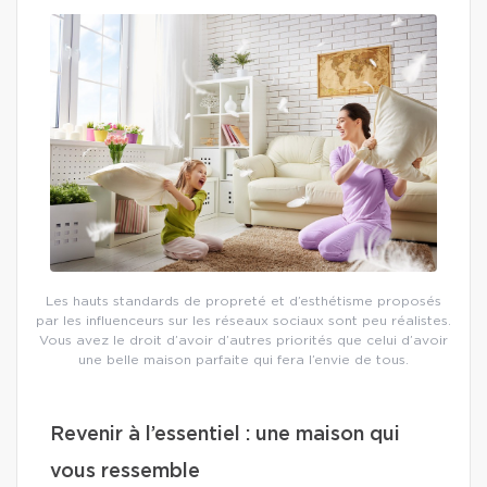
Les hauts standards de propreté et d’esthétisme proposés
par les influenceurs sur les réseaux sociaux sont peu réalistes.
Vous avez le droit d’avoir d’autres priorités que celui d’avoir
une belle maison parfaite qui fera l’envie de tous.
Revenir à l’essentiel : une maison qui
vous ressemble