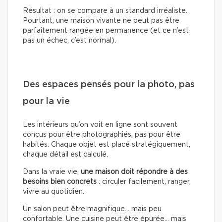
Résultat : on se compare à un standard irréaliste.
Pourtant, une maison vivante ne peut pas être
parfaitement rangée en permanence (et ce n’est
pas un échec, c’est normal).
Des espaces pensés pour la photo, pas
pour la vie
Les intérieurs qu’on voit en ligne sont souvent
conçus pour être photographiés, pas pour être
habités. Chaque objet est placé stratégiquement,
chaque détail est calculé.
Dans la vraie vie,
une maison doit répondre à des
besoins bien concrets
: circuler facilement, ranger,
vivre au quotidien.
Un salon peut être magnifique… mais peu
confortable. Une cuisine peut être épurée… mais