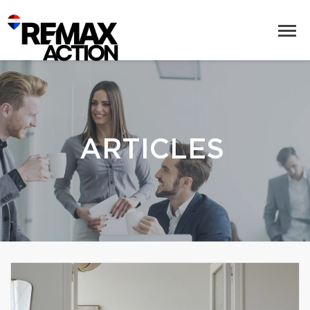
ARTICLES