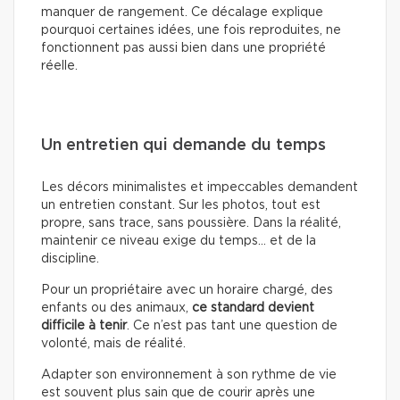
manquer de rangement. Ce décalage explique
pourquoi certaines idées, une fois reproduites, ne
fonctionnent pas aussi bien dans une propriété
réelle.
Un entretien qui demande du temps
Les décors minimalistes et impeccables demandent
un entretien constant. Sur les photos, tout est
propre, sans trace, sans poussière. Dans la réalité,
maintenir ce niveau exige du temps… et de la
discipline.
Pour un propriétaire avec un horaire chargé, des
enfants ou des animaux,
ce standard devient
difficile à tenir
. Ce n’est pas tant une question de
volonté, mais de réalité.
Adapter son environnement à son rythme de vie
est souvent plus sain que de courir après une