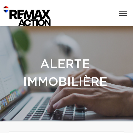
ALERTE
IMMOBILIÈRE