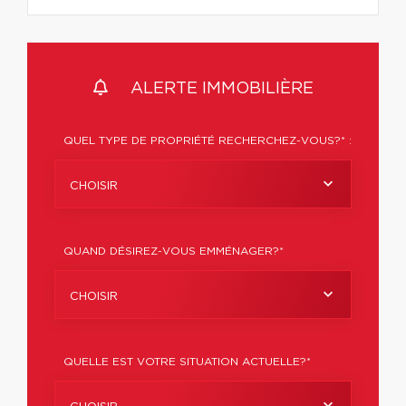
ALERTE IMMOBILIÈRE
QUEL TYPE DE PROPRIÉTÉ RECHERCHEZ-VOUS?* :
CHOISIR
QUAND DÉSIREZ-VOUS EMMÉNAGER?*
CHOISIR
QUELLE EST VOTRE SITUATION ACTUELLE?*