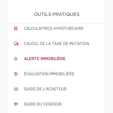
OUTILS PRATIQUES
CALCULATRICE HYPOTHÉCAIRE
CALCUL DE LA TAXE DE MUTATION
ALERTE IMMOBILIÈRE
ÉVALUATION IMMOBILIÈRE
GUIDE DE L'ACHETEUR
GUIDE DU VENDEUR