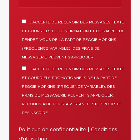
J’ACCEPTE DE RECEVOIR DES MESSAGES TEXTE
ET COURRIELS DE CONFIRMATION ET DE RAPPEL DE
RENDEZ-VOUS DE LA PART DE PEGGIE HOPKINS
(FRÉQUENCE VARIABLE). DES FRAIS DE
MESSAGERIE PEUVENT S’APPLIQUER.
J’ACCEPTE DE RECEVOIR DES MESSAGES TEXTE
ET COURRIELS PROMOTIONNELS DE LA PART DE
PEGGIE HOPKINS (FRÉQUENCE VARIABLE). DES
FRAIS DE MESSAGERIE PEUVENT S’APPLIQUER.
RÉPONDS AIDE POUR ASSISTANCE, STOP POUR TE
DÉSINSCRIRE.
Politique de confidentialité
|
Conditions
d'utilisation