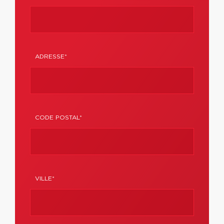
ADRESSE*
CODE POSTAL*
VILLE*