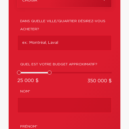
CHOISIR
DANS QUELLE VILLE/QUARTIER DÉSIREZ-VOUS
ACHETER?
QUEL EST VOTRE BUDGET APPROXIMATIF?
25 000 $
350 000 $
NOM*
PRÉNOM*