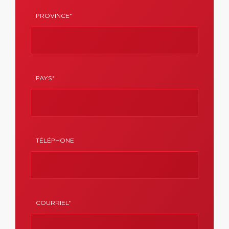
PROVINCE*
PAYS*
TÉLÉPHONE
COURRIEL*